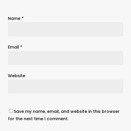
Name
*
Email
*
Website
Save my name, email, and website in this browser
for the next time I comment.