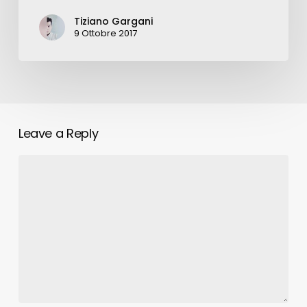
Tiziano Gargani
9 Ottobre 2017
Leave a Reply