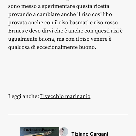
sono messo a sperimentare questa ricetta
provando a cambiare anche il riso cosi l’ho
provata anche con il riso basmati e riso rosso
Ermes e devo dirvi che è anche con questi risi è
ugualmente buona, ma con il riso venere è
qualcosa di eccezionalmente buono.
Leggi anche:
Il vecchio marinanio
Tiziano Gargani