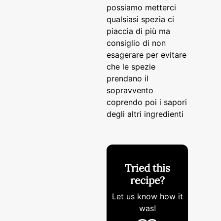
possiamo metterci
qualsiasi spezia ci
piaccia di più ma
consiglio di non
esagerare per evitare
che le spezie
prendano il
sopravvento
coprendo poi i sapori
degli altri ingredienti
Tried this
recipe?
Let us know
how it
was!