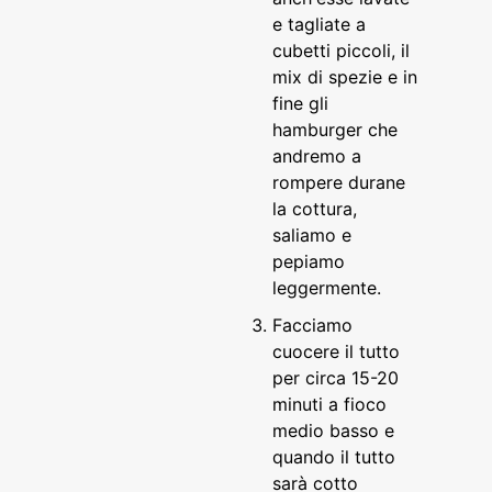
e tagliate a
cubetti piccoli, il
mix di spezie e in
fine gli
hamburger che
andremo a
rompere durane
la cottura,
saliamo e
pepiamo
leggermente.
Facciamo
cuocere il tutto
per circa 15-20
minuti a fioco
medio basso e
quando il tutto
sarà cotto