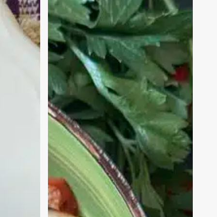
mediterranea