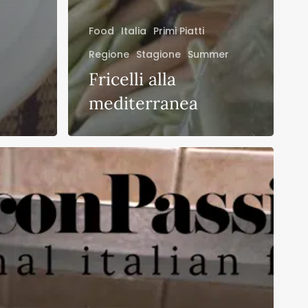
Food
Italia
Primi Piatti
Regione
Stagione
Summer
Fricelli alla
mediterranea