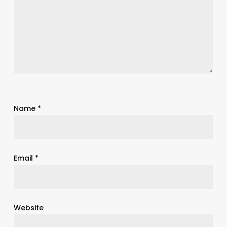
Name
*
Email
*
Website