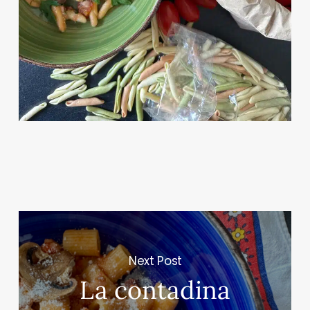
Next Post
La contadina