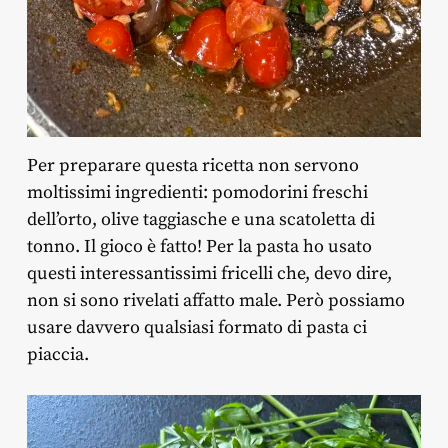
Per preparare questa ricetta non servono
moltissimi ingredienti: pomodorini freschi
dell’orto, olive taggiasche e una scatoletta di
tonno. Il gioco è fatto! Per la pasta ho usato
questi interessantissimi fricelli che, devo dire,
non si sono rivelati affatto male. Però possiamo
usare davvero qualsiasi formato di pasta ci
piaccia.