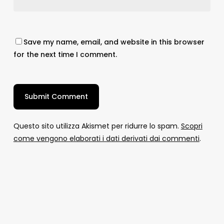
Save my name, email, and website in this browser
for the next time I comment.
Questo sito utilizza Akismet per ridurre lo spam.
Scopri
come vengono elaborati i dati derivati dai commenti
.