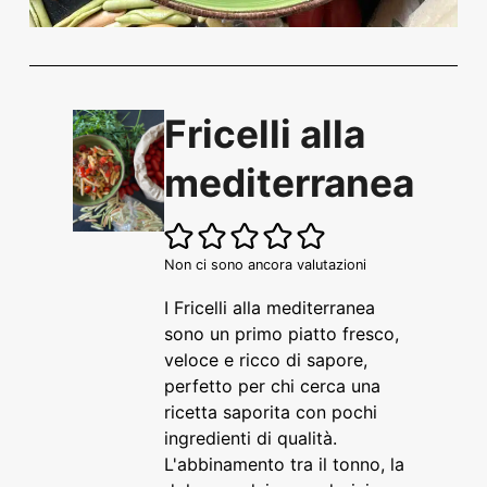
Fricelli alla
mediterranea
Non ci sono ancora valutazioni
I Fricelli alla mediterranea
sono un primo piatto fresco,
veloce e ricco di sapore,
perfetto per chi cerca una
ricetta saporita con pochi
ingredienti di qualità.
L'abbinamento tra il tonno, la