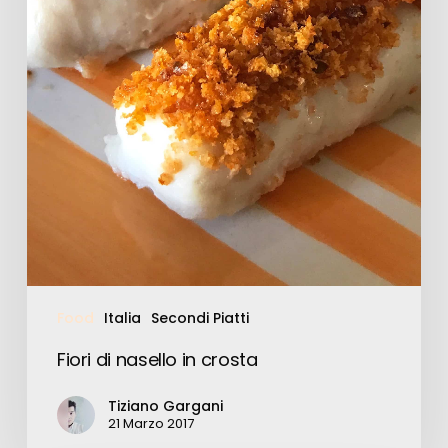
Food
Italia
Secondi Piatti
Fiori di nasello in crosta
Tiziano Gargani
21 Marzo 2017