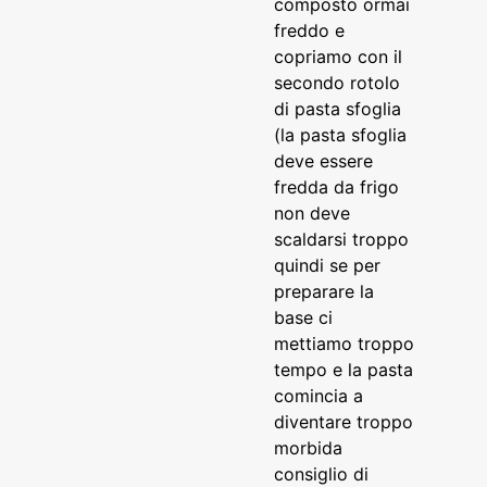
composto ormai
freddo e
copriamo con il
secondo rotolo
di pasta sfoglia
(la pasta sfoglia
deve essere
fredda da frigo
non deve
scaldarsi troppo
quindi se per
preparare la
base ci
mettiamo troppo
tempo e la pasta
comincia a
diventare troppo
morbida
consiglio di