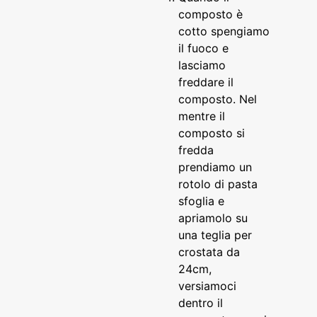
composto è
cotto spengiamo
il fuoco e
lasciamo
freddare il
composto. Nel
mentre il
composto si
fredda
prendiamo un
rotolo di pasta
sfoglia e
apriamolo su
una teglia per
crostata da
24cm,
versiamoci
dentro il