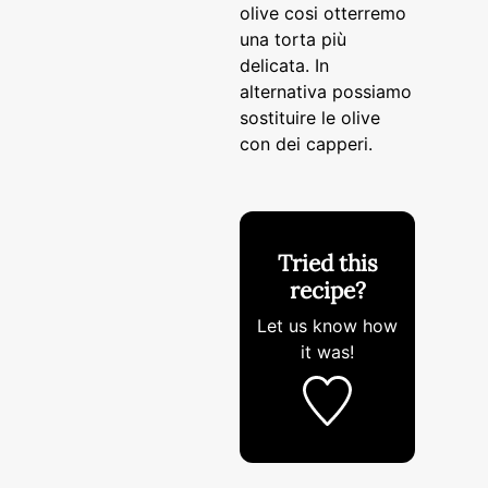
olive cosi otterremo
una torta più
delicata. In
alternativa possiamo
sostituire le olive
con dei capperi.
Tried this
recipe?
Let us know
how
it was!