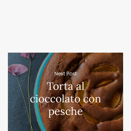
Next Post
Torta al
cioccolato con
pesche