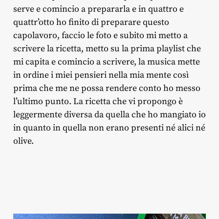
serve e comincio a prepararla e in quattro e
quattr’otto ho finito di preparare questo
capolavoro, faccio le foto e subito mi metto a
scrivere la ricetta, metto su la prima playlist che
mi capita e comincio a scrivere, la musica mette
in ordine i miei pensieri nella mia mente così
prima che me ne possa rendere conto ho messo
l’ultimo punto. La ricetta che vi propongo è
leggermente diversa da quella che ho mangiato io
in quanto in quella non erano presenti né alici né
olive.