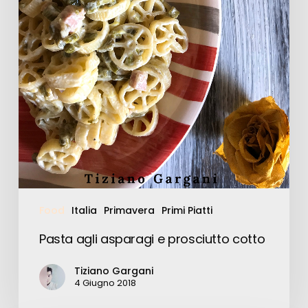
Food
Italia
Primavera
Primi Piatti
Pasta agli asparagi e prosciutto cotto
Tiziano Gargani
4 Giugno 2018