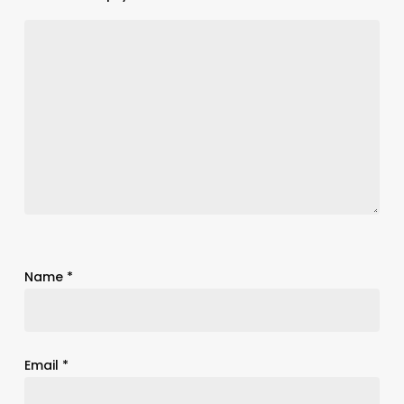
Name
*
Email
*