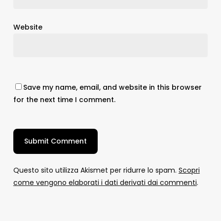
Website
Save my name, email, and website in this browser
for the next time I comment.
Questo sito utilizza Akismet per ridurre lo spam.
Scopri
come vengono elaborati i dati derivati dai commenti
.