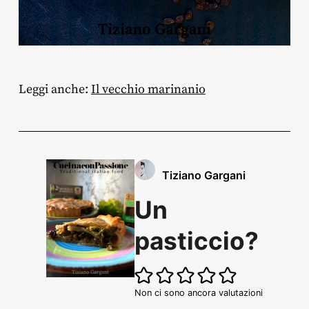
Leggi anche:
Il vecchio marinanio
Tiziano Gargani
Un
pasticcio?
Non ci sono ancora valutazioni