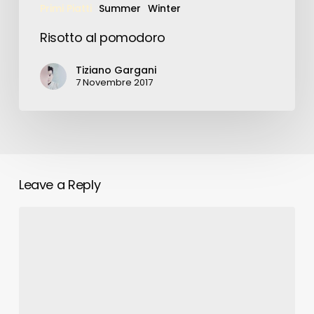
Primi Piatti
Summer
Winter
Risotto al pomodoro
Tiziano Gargani
7 Novembre 2017
Leave a Reply