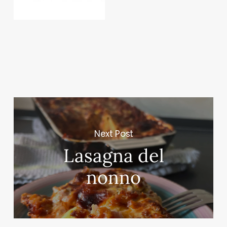
Next Post
Lasagna del
nonno