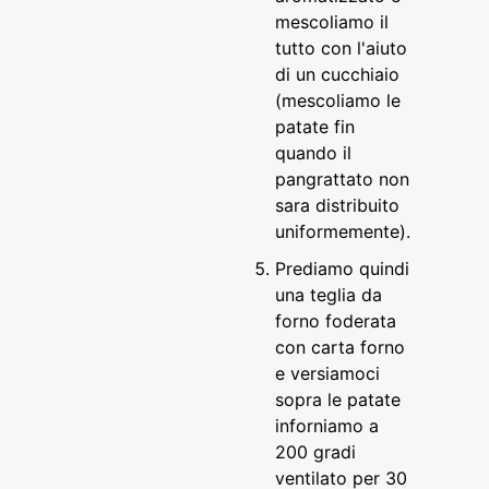
mescoliamo il
tutto con l'aiuto
di un cucchiaio
(mescoliamo le
patate fin
quando il
pangrattato non
sara distribuito
uniformemente).
Prediamo quindi
una teglia da
forno foderata
con carta forno
e versiamoci
sopra le patate
inforniamo a
200 gradi
ventilato per 30