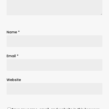
Name
*
Email
*
Website